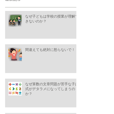
なぜ子どもは学校の授業が理解で
きないのか？
間違えても絶対に怒らないで！
なぜ算数の文章問題が苦手な子は
式がデタラメになってしまうの
か？