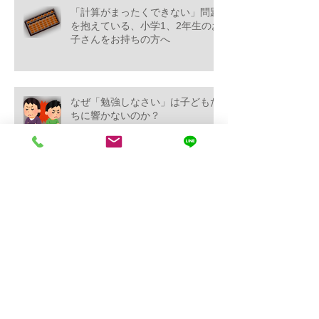
「計算がまったくできない」問題
を抱えている、小学1、2年生のお
子さんをお持ちの方へ
なぜ「勉強しなさい」は子どもた
ちに響かないのか？
英語の読み声効果
究極の文武両道