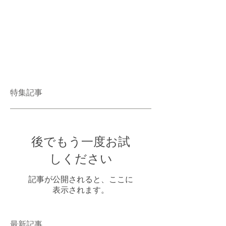
特集記事
後でもう一度お試
しください
記事が公開されると、ここに
表示されます。
最新記事