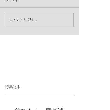
コメント
コメントを追加…
特集記事