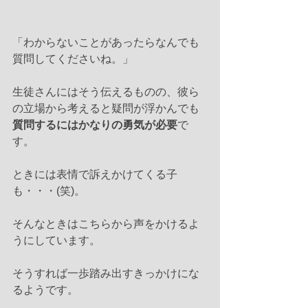
「わからないことがあったらなんでも
質問してくださいね。」
生徒さんにはそう伝えるものの、彼ら
の立場から考えると疑問が浮かんでも
質問するにはかなりの勇気が必要
で
す。
ときには表情で訴えかけてくる子
も・・・(笑)。
そんなときはこちらから声をかけるよ
うにしています。
そうすれば一歩踏み出すきっかけにな
るようです。