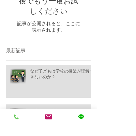
後でもう一度お試
しください
記事が公開されると、ここに
表示されます。
最新記事
なぜ子どもは学校の授業が理解で
きないのか？
間違えても絶対に怒らないで！