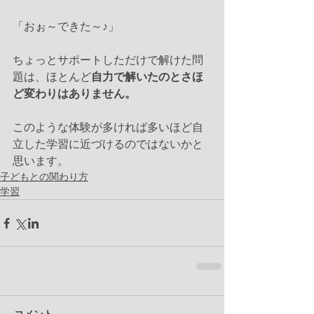
「おぉ～できた～♪」
ちょっとサポートしただけで解けた問
題は、ほとんど
自力で解いたのとさほ
ど変わりはありません。
このような体験が多ければ多いほど自
立した学習に近づけるのではないかと
思います。
子どもとの関わり方
学習