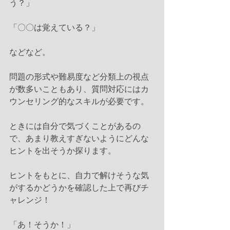
う？」
「〇〇は覚えている？」
などなど。
問題の形式や難易度など分類上の視点
が数多いこともあり、質問対応にはカ
ウンセリング的なスキルが必要です。
ときには自分で気づくことがあるの
で、あまり教えすぎないようにどんな
ヒントを出そうか探ります。
ヒントをもとに、自力で解けそうな気
がするかどうかを確認した上で再びチ
ャレンジ！
「あ！そうか！」